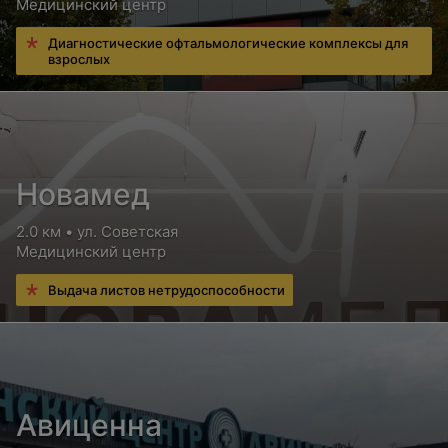
Медицинский центр
Диагностические офтальмологические комплексы для
взрослых
Новамед
2.0 км • ул. Советская
Медицинский центр
Выдача листов нетрудоспособности
Авиценна