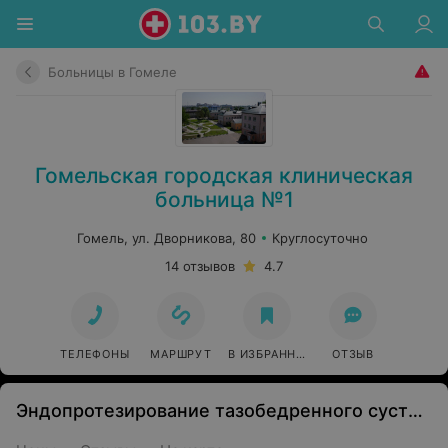
Больницы в Гомеле
Гомельская городская клиническая
больница №1
Гомель, ул. Дворникова, 80
Круглосуточно
14 отзывов
4.7
ТЕЛЕФОНЫ
МАРШРУТ
В ИЗБРАННОЕ
ОТЗЫВ
Эндопротезирование тазобедренного сустава