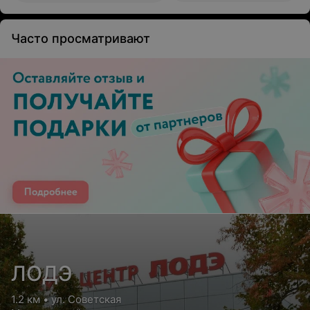
Часто просматривают
ЛОДЭ
1.2 км • ул. Советская