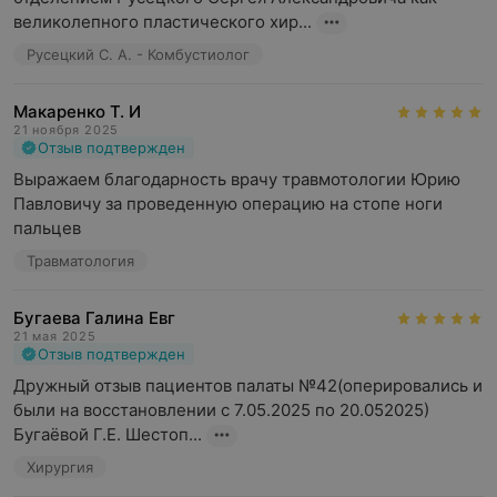
великолепного пластического хир...
Русецкий С. А. - Комбустиолог
Макаренко Т. И
21 ноября 2025
Отзыв подтвержден
Выражаем благодарность врачу травмотологии Юрию 
Павловичу за проведенную операцию на стопе ноги 
пальцев
Травматология
Бугаева Галина Евг
21 мая 2025
Отзыв подтвержден
Дружный отзыв пациентов палаты №42(оперировались и 
были на восстановлении с 7.05.2025 по 20.052025) 
Бугаёвой Г.Е. Шестоп...
Хирургия