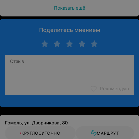
Показать ещё
Поделитесь мнением
Рекомендую
Гомель, ул. Дворникова, 80
КРУГЛОСУТОЧНО
МАРШРУТ