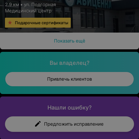
2.9 км • ул. Подгорная
Медицинский центр
Подарочные сертификаты
Показать ещё
Вы владелец?
Привлечь клиентов
Нашли ошибку?
Предложить исправление