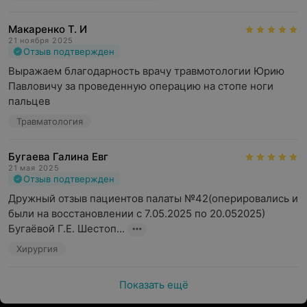
Макаренко Т. И
21 ноября 2025
Отзыв подтвержден
Выражаем благодарность врачу травмотологии Юрию 
Павловичу за проведенную операцию на стопе ноги 
пальцев
Травматология
Бугаева Галина Евг
21 мая 2025
Отзыв подтвержден
Дружный отзыв пациентов палаты №42(оперировались и 
были на восстановлении с 7.05.2025 по 20.052025) 
Бугаёвой Г.Е. Шестоп...
Хирургия
Показать ещё