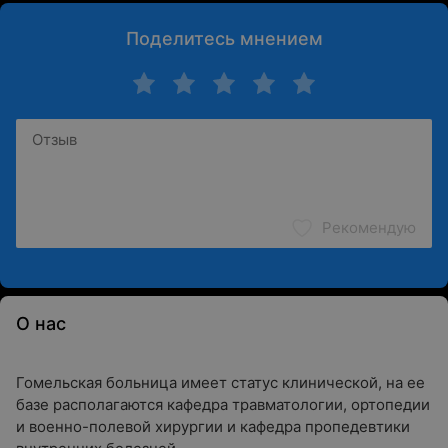
Поделитесь мнением
Рекомендую
О нас
Гомельская больница имеет статус клинической, на ее
базе располагаются кафедра травматологии, ортопедии
и военно-полевой хирургии и кафедра пропедевтики