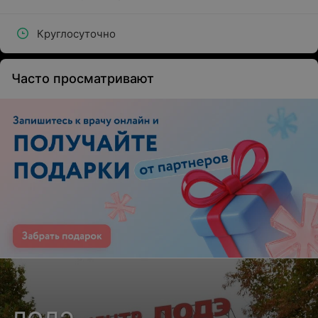
Круглосуточно
Часто просматривают