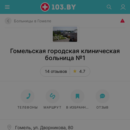
Больницы в Гомеле
Гомельская городская клиническая
больница №1
14 отзывов
4.7
ТЕЛЕФОНЫ
МАРШРУТ
В ИЗБРАННОЕ
ОТЗЫВ
Гомель, ул. Дворникова, 80