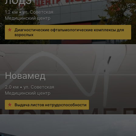
ЛОДЭ
1.2 км • ул. Советская
Медицинский центр
Диагностические офтальмологические комплексы для
взрослых
Новамед
2.0 км • ул. Советская
Медицинский центр
Выдача листов нетрудоспособности